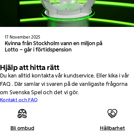
17 November 2025
Kvinna från Stockholm vann en miljon på
Lotto – går i förtidspension
Hjälp att hitta rätt
Du kan alltid kontakta vår kundservice. Eller kika i vår
FAQ . Där samlar vi svaren på de vanligaste frågorna
om Svenska Spel och det vi gör.
Kontakt och FAQ
Bli ombud
Hållbarhet