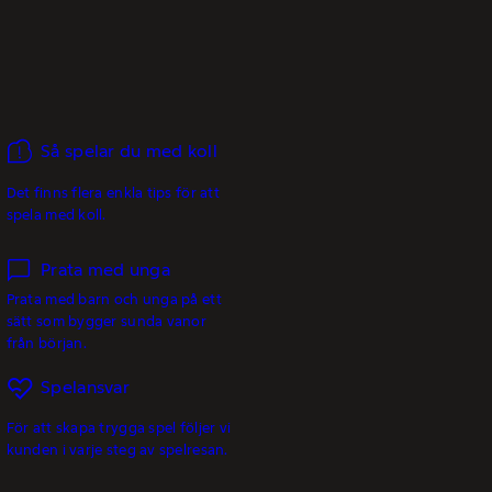
Så spelar du med koll
Det finns flera enkla tips för att
spela med koll.
Prata med unga
Prata med barn och unga på ett
sätt som bygger sunda vanor
från början.
Spelansvar
För att skapa trygga spel följer vi
kunden i varje steg av spelresan.