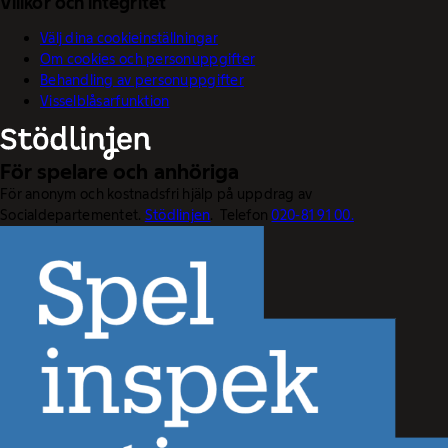
Villkor och integritet
Välj dina cookieinställningar
Om cookies och personuppgifter
Behandling av personuppgifter
Visselblåsarfunktion
För spelare och anhöriga
För anonym och kostnadsfri hjälp på uppdrag av
Socialdepartementet.
Stödlinjen
. Telefon
020-81 91 00.