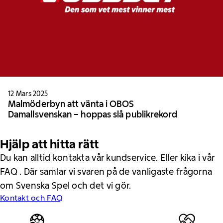
12 Mars 2025
Malmöderbyn att vänta i OBOS
Damallsvenskan – hoppas slå publikrekord
Hjälp att hitta rätt
Du kan alltid kontakta vår kundservice. Eller kika i vår
FAQ . Där samlar vi svaren på de vanligaste frågorna
om Svenska Spel och det vi gör.
Kontakt och FAQ