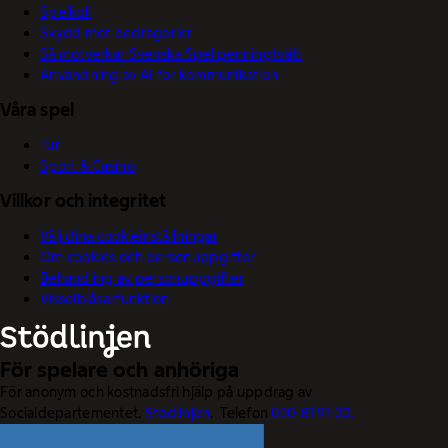
Spelkoll
Skydd mot bedrägerier
Så motverkar Svenska Spel penningtvätt
Användning av AI för kommunikation
Våra spel
Tur
Sport & Casino
Villkor och integritet
Välj dina cookieinställningar
Om cookies och personuppgifter
Behandling av personuppgifter
Visselblåsarfunktion
För spelare och anhöriga
För anonym och kostnadsfri hjälp på uppdrag av
Socialdepartementet.
Stödlinjen
. Telefon
020-81 91 00.