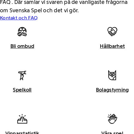
FAQ . Där samlar vi svaren på de vanligaste frågorna
om Svenska Spel och det vi gör.
Kontakt och FAQ
Bli ombud
Hållbarhet
Spelkoll
Bolagstyrning
Vinnarstatistik
Våra spel