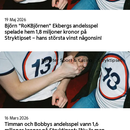
19 Maj 2026
Björn ”RoKBjörnen” Ekbergs andelsspel
spelade hem 1,8 miljoner kronor på
Stryktipset – hans största vinst någonsin!
Nyheter Sport & Casino
Stryktipset
16 Mars 2026
Timman och Bobbys andelsspel vann 1,6