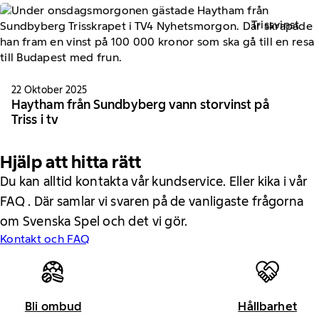
Trissvinst
22 Oktober 2025
Haytham från Sundbyberg vann storvinst på
Triss i tv
Hjälp att hitta rätt
Du kan alltid kontakta vår kundservice. Eller kika i vår
FAQ . Där samlar vi svaren på de vanligaste frågorna
om Svenska Spel och det vi gör.
Kontakt och FAQ
Bli ombud
Hållbarhet