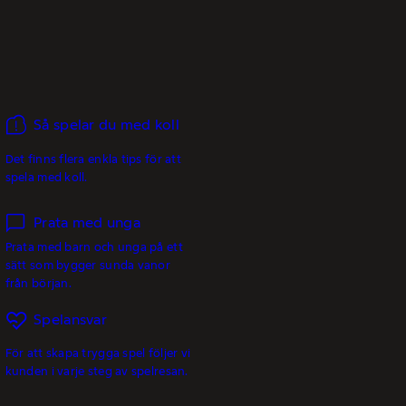
Så spelar du med koll
Det finns flera enkla tips för att
spela med koll.
Prata med unga
Prata med barn och unga på ett
sätt som bygger sunda vanor
från början.
Spelansvar
För att skapa trygga spel följer vi
kunden i varje steg av spelresan.