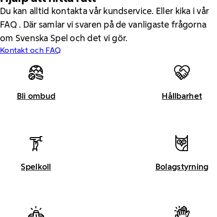
Du kan alltid kontakta vår kundservice. Eller kika i vår
FAQ . Där samlar vi svaren på de vanligaste frågorna
om Svenska Spel och det vi gör.
Kontakt och FAQ
Bli ombud
Hållbarhet
Spelkoll
Bolagstyrning