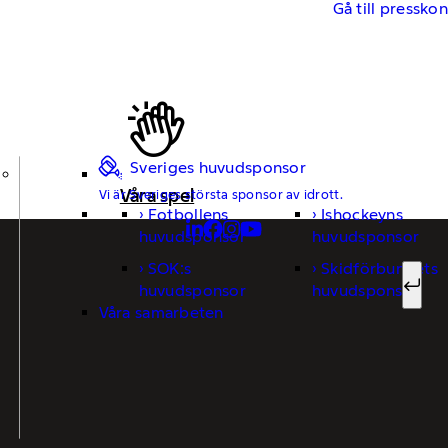
Gå till pressko
Sveriges huvudsponsor
Våra spel
Vi är Sveriges största sponsor av idrott.
Fotbollens
Ishockeyns
Sök ef
huvudsponsor
huvudsponsor
SOK:s
Skidförbundets
huvudsponsor
huvudsponsor
Sök
Våra samarbeten