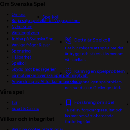
Om Svenska Spel
Om oss
Spelkoll
Börja sälja spel eller bli Vegaspartner
Nyhetsrum
Våra logotyper
Jobba på Svenska Spel
Detta är Spelkoll
Vanliga frågor & svar
Det blir roligare att spela när det
Sponsring
är tryggt och säkert. Läs mer om
Hållbarhet
vår spelkoll.
Spelkoll
Skydd mot bedrägerier
Känn igen spelproblem
Så motverkar Svenska Spel penningtvätt
Användning av AI för kommunikation
Lär dig känna igen spelproblem
och hur du kan få eller ge stöd.
Våra spel
Forskning om spel
Tur
Sport & Casino
Ta del av forskningsresultat och
läs mer om vårt oberoende
Villkor och integritet
forskningsråd.
Välj dina cookieinställningar