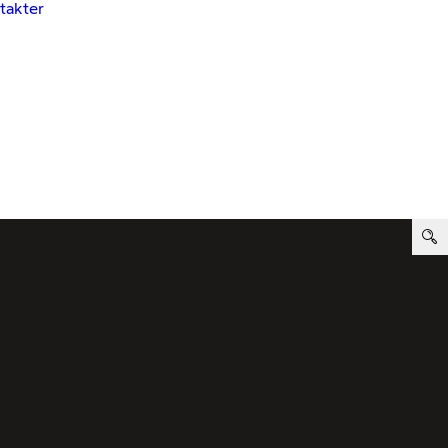
ntakter
ter: