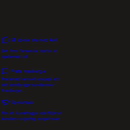
Så spelar du med koll
Det finns flera enkla tips för att
spela med koll.
Prata med unga
Prata med barn och unga på ett
sätt som bygger sunda vanor
från början.
Spelansvar
För att skapa trygga spel följer vi
kunden i varje steg av spelresan.