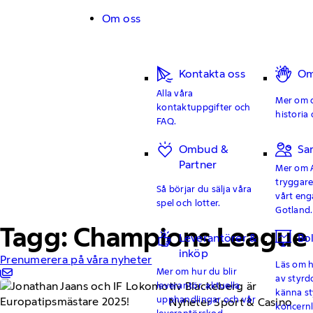
Hoppa till innehåll
Om oss
Kontakta oss
Om
Alla våra
Mer om o
kontaktuppgifter och
historia 
FAQ.
Ombud &
Sa
Partner
Mer om 
tryggar
Så börjar du sälja våra
vårt en
spel och lotter.
Gotland.
Tagg: Champions League
Leverantörer &
Bo
inköp
Prenumerera på våra nyheter
Läs om hu
Mer om hur du blir
av styrd
leverantör, aktuella
känna st
upphandlingar och vår
Nyheter Sport & Casino
koncern
leverantörskod.