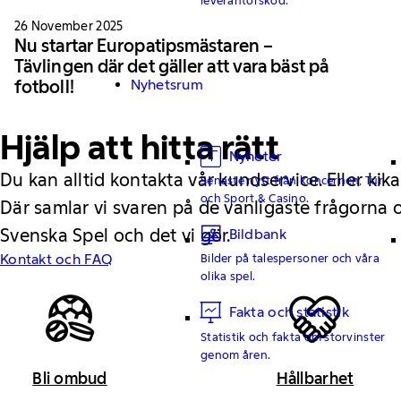
26 November 2025
Nu startar Europatipsmästaren –
Tävlingen där det gäller att vara bäst på
fotboll!
Nyhetsrum
Hjälp att hitta rätt
Nyheter
Du kan alltid kontakta vår kundservice. Eller kika
Senaste nytt från koncernen, Tur
och Sport & Casino.
Där samlar vi svaren på de vanligaste frågorna
Svenska Spel och det vi gör.
Bildbank
Kontakt och FAQ
Bilder på talespersoner och våra
olika spel.
Fakta och statistik
Statistik och fakta om storvinster
genom åren.
Bli ombud
Hållbarhet