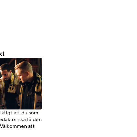
kt
viktigt att du som
redaktör ska få den
a. Välkommen att