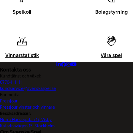
Spelkoll
Bolagstyrning
Vinnarstatistik
Våra spel
Kontakta oss
Kundtjänst och växel:
0770-11 11 11
kundservice@svenskaspel.se
För media:
Pressjour
Pressjour vinster och vinnare
Besöksadresser:
Norra Hansegatan 17, Visby
Katarinavägen 15, Stockholm
Om Svenska Spel