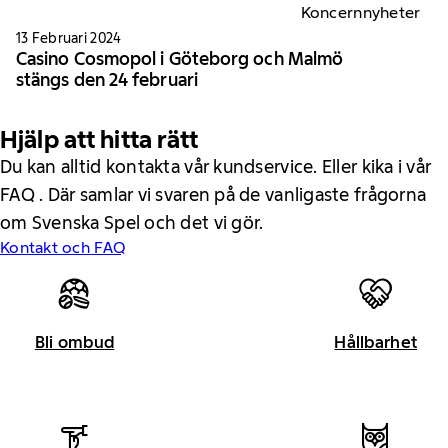
Koncernnyheter
13 Februari 2024
Casino Cosmopol i Göteborg och Malmö
stängs den 24 februari
Hjälp att hitta rätt
Du kan alltid kontakta vår kundservice. Eller kika i vår
FAQ . Där samlar vi svaren på de vanligaste frågorna
om Svenska Spel och det vi gör.
Kontakt och FAQ
Bli ombud
Hållbarhet