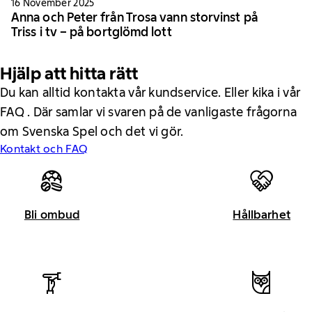
16 November 2025
Anna och Peter från Trosa vann storvinst på
Triss i tv – på bortglömd lott
Hjälp att hitta rätt
Du kan alltid kontakta vår kundservice. Eller kika i vår
FAQ . Där samlar vi svaren på de vanligaste frågorna
om Svenska Spel och det vi gör.
Kontakt och FAQ
Bli ombud
Hållbarhet