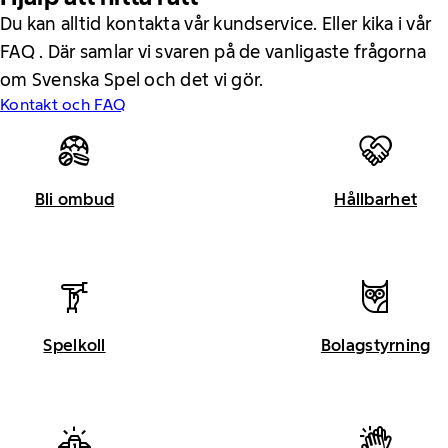
Du kan alltid kontakta vår kundservice. Eller kika i vår
FAQ . Där samlar vi svaren på de vanligaste frågorna
om Svenska Spel och det vi gör.
Kontakt och FAQ
Bli ombud
Hållbarhet
Spelkoll
Bolagstyrning