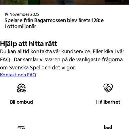
19 November 2025
Spelare från Bagarmossen blev årets 128:e
Lottomiljonär
Hjälp att hitta rätt
Du kan alltid kontakta vår kundservice. Eller kika i vår
FAQ . Där samlar vi svaren på de vanligaste frågorna
om Svenska Spel och det vi gör.
Kontakt och FAQ
Bli ombud
Hållbarhet