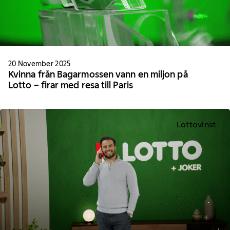
20 November 2025
Kvinna från Bagarmossen vann en miljon på
Lotto – firar med resa till Paris
Lottovinst