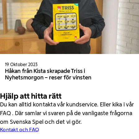
19 Oktober 2023
Håkan från Kista skrapade Triss i
Nyhetsmorgon – reser för vinsten
Hjälp att hitta rätt
Du kan alltid kontakta vår kundservice. Eller kika i vår
FAQ . Där samlar vi svaren på de vanligaste frågorna
om Svenska Spel och det vi gör.
Kontakt och FAQ