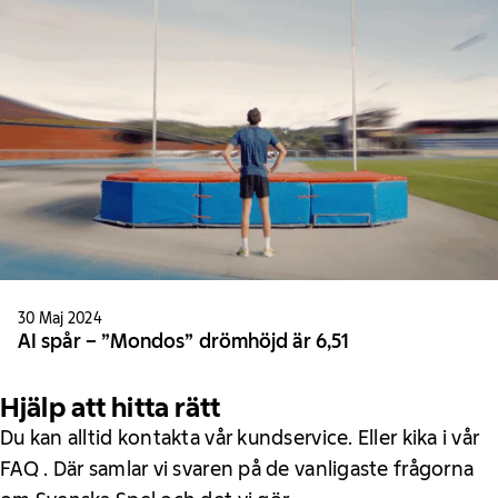
30 Maj 2024
AI spår – ”Mondos” drömhöjd är 6,51
Hjälp att hitta rätt
Du kan alltid kontakta vår kundservice. Eller kika i vår
FAQ . Där samlar vi svaren på de vanligaste frågorna