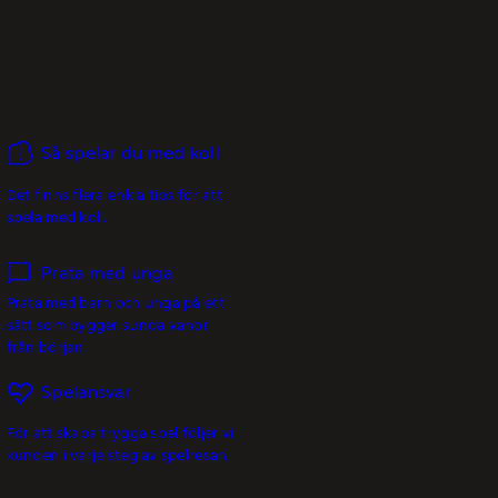
Så spelar du med koll
Det finns flera enkla tips för att
spela med koll.
Prata med unga
Prata med barn och unga på ett
sätt som bygger sunda vanor
från början.
Spelansvar
För att skapa trygga spel följer vi
kunden i varje steg av spelresan.