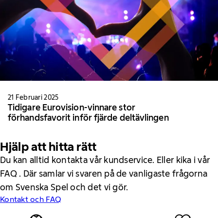
21 Februari 2025
Tidigare Eurovision-vinnare stor
förhandsfavorit inför fjärde deltävlingen
Hjälp att hitta rätt
Du kan alltid kontakta vår kundservice. Eller kika i vår
FAQ . Där samlar vi svaren på de vanligaste frågorna
om Svenska Spel och det vi gör.
Kontakt och FAQ