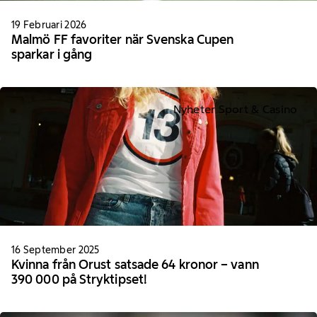
19 Februari 2026
Malmö FF favoriter när Svenska Cupen
sparkar i gång
Nyheter Sport & Casino
16 September 2025
Kvinna från Orust satsade 64 kronor – vann
390 000 på Stryktipset!