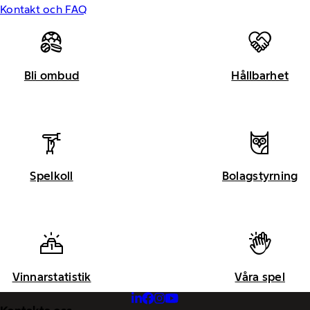
Kontakt och FAQ
Bli ombud
Hållbarhet
Spelkoll
Bolagstyrning
Vinnarstatistik
Våra spel