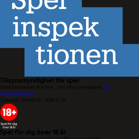
Tillsynsmyndighet för spel
Spelinspektionen är licens- och tillsynsmyndighet.
Till
Spelinspektionen.
Licenstid: 2019-01-01 - 2028-12-31.
Spel för dig över 18 år