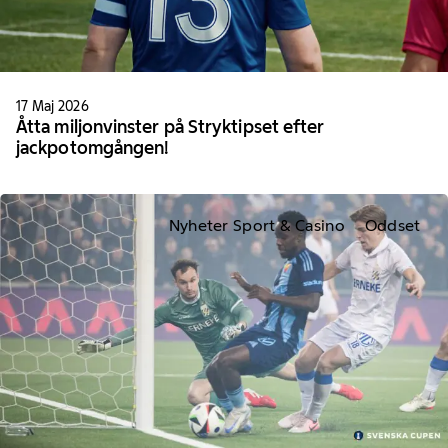
17 Maj 2026
Åtta miljonvinster på Stryktipset efter
jackpotomgången!
Nyheter Sport & Casino
Oddset