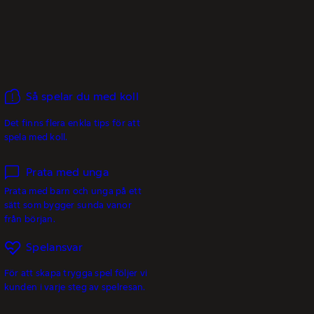
Så spelar du med koll
Det finns flera enkla tips för att
spela med koll.
Prata med unga
Prata med barn och unga på ett
sätt som bygger sunda vanor
från början.
Spelansvar
För att skapa trygga spel följer vi
kunden i varje steg av spelresan.