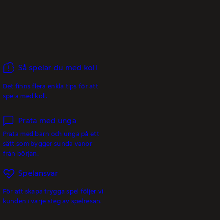
Så spelar du med koll
Det finns flera enkla tips för att
spela med koll.
Prata med unga
Prata med barn och unga på ett
sätt som bygger sunda vanor
från början.
Spelansvar
För att skapa trygga spel följer vi
kunden i varje steg av spelresan.