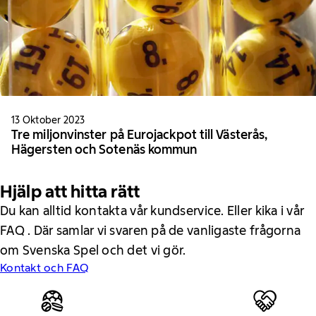
13 Oktober 2023
Tre miljonvinster på Eurojackpot till Västerås,
Hägersten och Sotenäs kommun
Hjälp att hitta rätt
Du kan alltid kontakta vår kundservice. Eller kika i vår
FAQ . Där samlar vi svaren på de vanligaste frågorna
om Svenska Spel och det vi gör.
Kontakt och FAQ