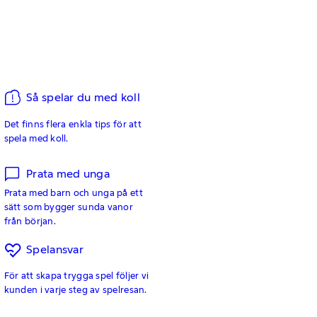
Så spelar du med koll
Det finns flera enkla tips för att
spela med koll.
Prata med unga
Prata med barn och unga på ett
sätt som bygger sunda vanor
från början.
Spelansvar
För att skapa trygga spel följer vi
kunden i varje steg av spelresan.