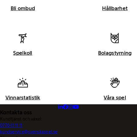
Bli ombud
Hållbarhet
Spelkoll
Bolagstyrning
Vinnarstatistik
Våra spel
Kontakta oss
Kundtjänst och växel:
0770-11 11 11
kundservice@svenskaspel.se