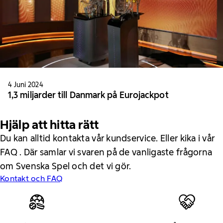
4 Juni 2024
1,3 miljarder till Danmark på Eurojackpot
Hjälp att hitta rätt
Du kan alltid kontakta vår kundservice. Eller kika i vår
FAQ . Där samlar vi svaren på de vanligaste frågorna
om Svenska Spel och det vi gör.
Kontakt och FAQ