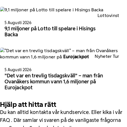
Lottovinst
5 Augusti 2026
9,1 miljoner på Lotto till spelare i Hisings
Backa
Eurojackpot
Nyheter Tur
5 Augusti 2026
”Det var en trevlig tisdagskväll” – man från
Ovanåkers kommun vann 1,6 miljoner på
Eurojackpot
Hjälp att hitta rätt
Du kan alltid kontakta vår kundservice. Eller kika i vår
FAQ . Där samlar vi svaren på de vanligaste frågorna