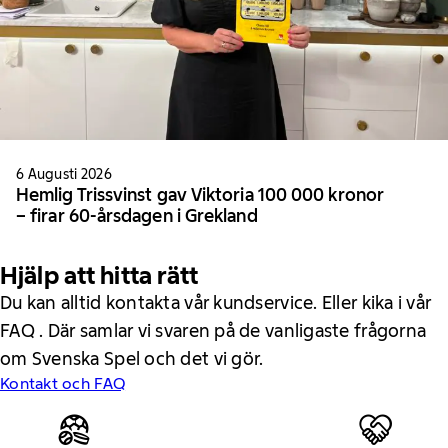
6 Augusti 2026
Hemlig Trissvinst gav Viktoria 100 000 kronor
– firar 60-årsdagen i Grekland
Hjälp att hitta rätt
Du kan alltid kontakta vår kundservice. Eller kika i vår
FAQ . Där samlar vi svaren på de vanligaste frågorna
om Svenska Spel och det vi gör.
Kontakt och FAQ