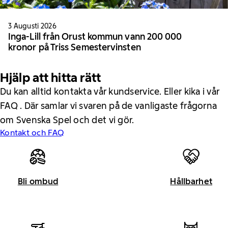
3 Augusti 2026
Inga-Lill från Orust kommun vann 200 000
kronor på Triss Semestervinsten
Hjälp att hitta rätt
Du kan alltid kontakta vår kundservice. Eller kika i vår
FAQ . Där samlar vi svaren på de vanligaste frågorna
om Svenska Spel och det vi gör.
Kontakt och FAQ
Bli ombud
Hållbarhet