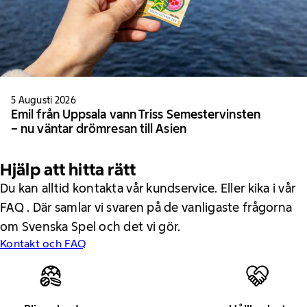
5 Augusti 2026
Emil från Uppsala vann Triss Semestervinsten
– nu väntar drömresan till Asien
Hjälp att hitta rätt
Du kan alltid kontakta vår kundservice. Eller kika i vår
FAQ . Där samlar vi svaren på de vanligaste frågorna
om Svenska Spel och det vi gör.
Kontakt och FAQ