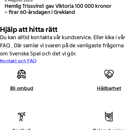
Hemlig Trissvinst gav Viktoria 100 000 kronor
– firar 60-årsdagen i Grekland
Hjälp att hitta rätt
Du kan alltid kontakta vår kundservice. Eller kika i vår
FAQ . Där samlar vi svaren på de vanligaste frågorna
om Svenska Spel och det vi gör.
Kontakt och FAQ
Bli ombud
Hållbarhet