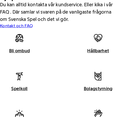
Du kan alltid kontakta vår kundservice. Eller kika i vår
FAQ . Där samlar vi svaren på de vanligaste frågorna
om Svenska Spel och det vi gör.
Kontakt och FAQ
Bli ombud
Hållbarhet
Spelkoll
Bolagstyrning