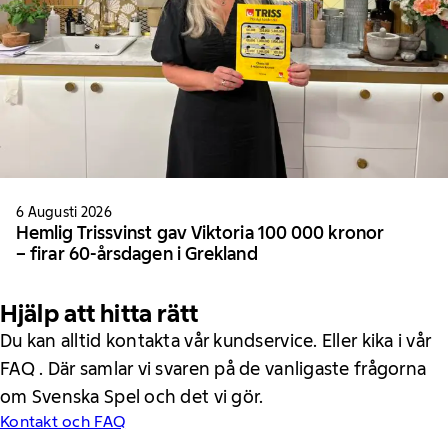
6 Augusti 2026
Hemlig Trissvinst gav Viktoria 100 000 kronor
– firar 60-årsdagen i Grekland
Hjälp att hitta rätt
Du kan alltid kontakta vår kundservice. Eller kika i vår
FAQ . Där samlar vi svaren på de vanligaste frågorna
om Svenska Spel och det vi gör.
Kontakt och FAQ