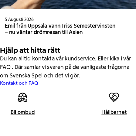
5 Augusti 2026
Emil från Uppsala vann Triss Semestervinsten
– nu väntar drömresan till Asien
Hjälp att hitta rätt
Du kan alltid kontakta vår kundservice. Eller kika i vår
FAQ . Där samlar vi svaren på de vanligaste frågorna
om Svenska Spel och det vi gör.
Kontakt och FAQ
Bli ombud
Hållbarhet