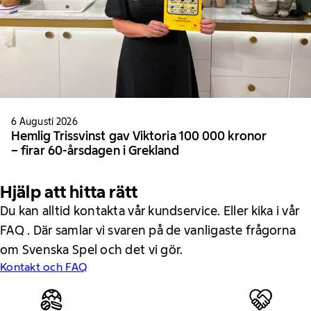
6 Augusti 2026
Hemlig Trissvinst gav Viktoria 100 000 kronor
– firar 60-årsdagen i Grekland
Hjälp att hitta rätt
Du kan alltid kontakta vår kundservice. Eller kika i vår
FAQ . Där samlar vi svaren på de vanligaste frågorna
om Svenska Spel och det vi gör.
Kontakt och FAQ