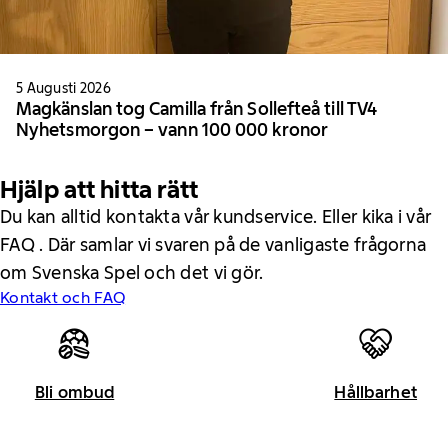
5 Augusti 2026
Magkänslan tog Camilla från Sollefteå till TV4
Nyhetsmorgon – vann 100 000 kronor
Hjälp att hitta rätt
Du kan alltid kontakta vår kundservice. Eller kika i vår
FAQ . Där samlar vi svaren på de vanligaste frågorna
om Svenska Spel och det vi gör.
Kontakt och FAQ
Bli ombud
Hållbarhet