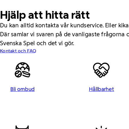
Hjälp att hitta rätt
Du kan alltid kontakta vår kundservice. Eller kika
Där samlar vi svaren på de vanligaste frågorna
Svenska Spel och det vi gör.
Kontakt och FAQ
Bli ombud
Hållbarhet