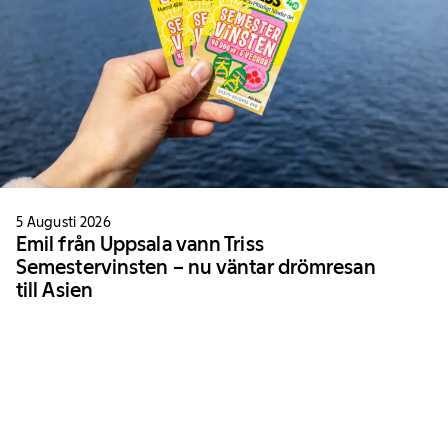
5 Augusti 2026
Emil från Uppsala vann Triss
Semestervinsten – nu väntar drömresan
till Asien