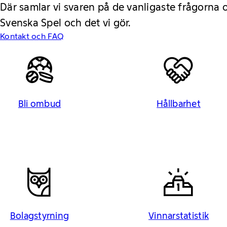
Där samlar vi svaren på de vanligaste frågorna
Svenska Spel och det vi gör.
Kontakt och FAQ
Bli ombud
Hållbarhet
Bolagstyrning
Vinnarstatistik