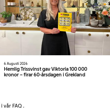
6 Augusti 2026
Hemlig Trissvinst gav Viktoria 100 000
kronor – firar 60-årsdagen i Grekland
 i vår FAQ .