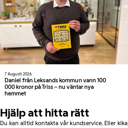
7 Augusti 2026
Daniel från Leksands kommun vann 100
000 kronor på Triss – nu väntar nya
hemmet
Hjälp att hitta rätt
Du kan alltid kontakta vår kundservice. Eller kika