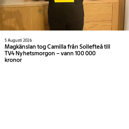
5 Augusti 2026
Magkänslan tog Camilla från Sollefteå till
TV4 Nyhetsmorgon – vann 100 000
kronor