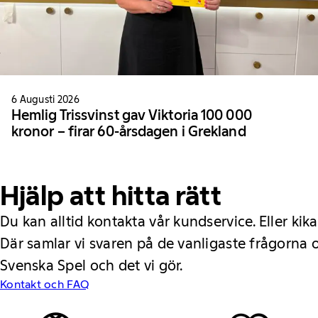
6 Augusti 2026
Hemlig Trissvinst gav Viktoria 100 000
kronor – firar 60-årsdagen i Grekland
Hjälp att hitta rätt
Du kan alltid kontakta vår kundservice. Eller kika
Där samlar vi svaren på de vanligaste frågorna
Svenska Spel och det vi gör.
Kontakt och FAQ