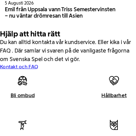
5 Augusti 2026
Emil från Uppsala vann Triss Semestervinsten
– nu väntar drömresan till Asien
Hjälp att hitta rätt
Du kan alltid kontakta vår kundservice. Eller kika i vår
FAQ . Där samlar vi svaren på de vanligaste frågorna
om Svenska Spel och det vi gör.
Kontakt och FAQ
Bli ombud
Hållbarhet