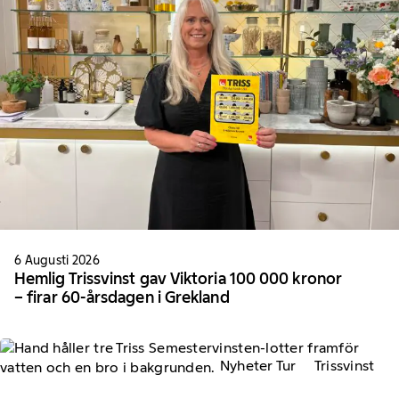
6 Augusti 2026
Hemlig Trissvinst gav Viktoria 100 000 kronor
– firar 60-årsdagen i Grekland
Nyheter Tur
Trissvinst