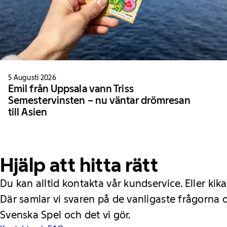
5 Augusti 2026
Emil från Uppsala vann Triss
Semestervinsten – nu väntar drömresan
till Asien
Hjälp att hitta rätt
Du kan alltid kontakta vår kundservice. Eller kika
Där samlar vi svaren på de vanligaste frågorna
Svenska Spel och det vi gör.