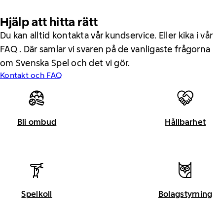
Hjälp att hitta rätt
Du kan alltid kontakta vår kundservice. Eller kika i vår
FAQ . Där samlar vi svaren på de vanligaste frågorna
om Svenska Spel och det vi gör.
Kontakt och FAQ
Bli ombud
Hållbarhet
Spelkoll
Bolagstyrning