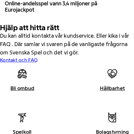
Online-andelsspel vann 3,4 miljoner på
Eurojackpot
Hjälp att hitta rätt
Du kan alltid kontakta vår kundservice. Eller kika i vår
FAQ . Där samlar vi svaren på de vanligaste frågorna
om Svenska Spel och det vi gör.
Kontakt och FAQ
Bli ombud
Hållbarhet
Spelkoll
Bolagstyrning