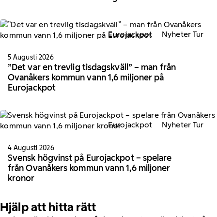
Eurojackpot
Nyheter Tur
5 Augusti 2026
”Det var en trevlig tisdagskväll” – man från
Ovanåkers kommun vann 1,6 miljoner på
Eurojackpot
Eurojackpot
Nyheter Tur
4 Augusti 2026
Svensk högvinst på Eurojackpot – spelare
från Ovanåkers kommun vann 1,6 miljoner
kronor
Hjälp att hitta rätt