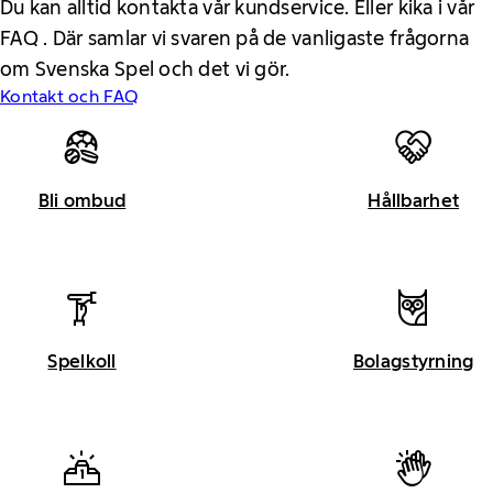
Du kan alltid kontakta vår kundservice. Eller kika i vår
FAQ . Där samlar vi svaren på de vanligaste frågorna
om Svenska Spel och det vi gör.
Kontakt och FAQ
Bli ombud
Hållbarhet
Spelkoll
Bolagstyrning