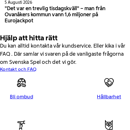
5 Augusti 2026
”Det var en trevlig tisdagskväll” – man från
Ovanåkers kommun vann 1,6 miljoner på
Eurojackpot
Hjälp att hitta rätt
Du kan alltid kontakta vår kundservice. Eller kika i vår
FAQ . Där samlar vi svaren på de vanligaste frågorna
om Svenska Spel och det vi gör.
Kontakt och FAQ
Bli ombud
Hållbarhet