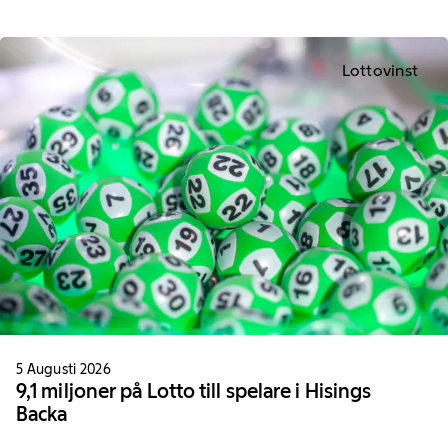
Lottovinst
5 Augusti 2026
9,1 miljoner på Lotto till spelare i Hisings
Backa