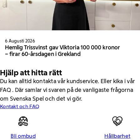
6 Augusti 2026
Hemlig Trissvinst gav Viktoria 100 000 kronor
– firar 60-årsdagen i Grekland
Hjälp att hitta rätt
Du kan alltid kontakta vår kundservice. Eller kika i vår
FAQ . Där samlar vi svaren på de vanligaste frågorna
om Svenska Spel och det vi gör.
Kontakt och FAQ
Bli ombud
Hållbarhet