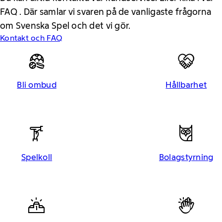
FAQ . Där samlar vi svaren på de vanligaste frågorna
om Svenska Spel och det vi gör.
Kontakt och FAQ
Bli ombud
Hållbarhet
Spelkoll
Bolagstyrning