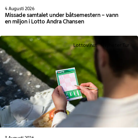
4 Augusti 2026
Missade samtalet under båtsemestern – vann
en miljon i Lotto Andra Chansen
Lottovinst
Nyheter Tur