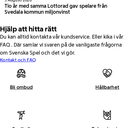
3 Augusti 2026
Tio år med samma Lottorad gav spelare från
Svedala kommun miljonvinst
Hjälp att hitta rätt
Du kan alltid kontakta vår kundservice. Eller kika i vår
FAQ . Där samlar vi svaren på de vanligaste frågorna
om Svenska Spel och det vi gör.
Kontakt och FAQ
Bli ombud
Hållbarhet