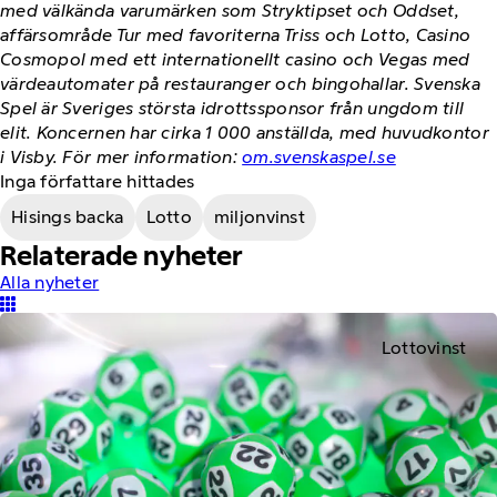
med välkända varumärken som Stryktipset och Oddset,
affärsområde Tur med favoriterna Triss och Lotto, Casino
Cosmopol med ett internationellt casino och Vegas med
värdeautomater på restauranger och bingohallar. Svenska
Spel är Sveriges största idrottssponsor från ungdom till
elit. Koncernen har cirka 1 000 anställda, med huvudkontor
i Visby. För mer information:
om.svenskaspel.se
Inga författare hittades
Hisings backa
Lotto
miljonvinst
Relaterade nyheter
Alla nyheter
Lottovinst