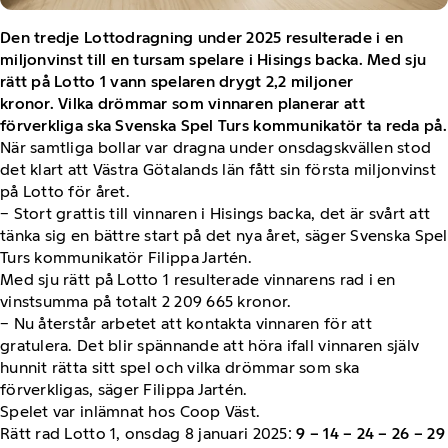
Den tredje Lottodragning under 2025 resulterade i en
miljonvinst till en tursam spelare i Hisings backa. Med sju
rätt på Lotto 1 vann spelaren drygt 2,2 miljoner
kronor. Vilka drömmar som vinnaren planerar att
förverkliga ska Svenska Spel Turs kommunikatör ta reda på.
När samtliga bollar var dragna under onsdagskvällen stod
det klart att Västra Götalands län fått sin första miljonvinst
på Lotto för året.
− Stort grattis till vinnaren i Hisings backa, det är svårt att
tänka sig en bättre start på det nya året, säger Svenska Spel
Turs kommunikatör Filippa Jartén.
Med sju rätt på Lotto 1 resulterade vinnarens rad i en
vinstsumma på totalt 2 209 665 kronor.
− Nu återstår arbetet att kontakta vinnaren för att
gratulera. Det blir spännande att höra ifall vinnaren själv
hunnit rätta sitt spel och vilka drömmar som ska
förverkligas, säger Filippa Jartén.
Spelet var inlämnat hos Coop Väst.
Rätt rad Lotto 1, onsdag 8 januari 2025:
9 – 14 – 24 – 26 – 29