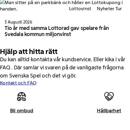
Lottovinst
Nyheter Tur
3 Augusti 2026
Tio år med samma Lottorad gav spelare från
Svedala kommun miljonvinst
Hjälp att hitta rätt
Du kan alltid kontakta vår kundservice. Eller kika i vår
FAQ . Där samlar vi svaren på de vanligaste frågorna
om Svenska Spel och det vi gör.
Kontakt och FAQ
Bli ombud
Hållbarhet