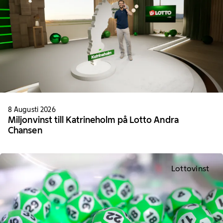
8 Augusti 2026
Miljonvinst till Katrineholm på Lotto Andra
Chansen
Lottovinst