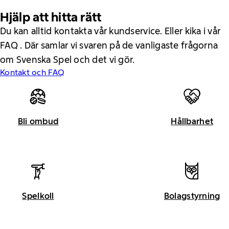
Hjälp att hitta rätt
Du kan alltid kontakta vår kundservice. Eller kika i vår
FAQ . Där samlar vi svaren på de vanligaste frågorna
om Svenska Spel och det vi gör.
Kontakt och FAQ
Bli ombud
Hållbarhet
Spelkoll
Bolagstyrning